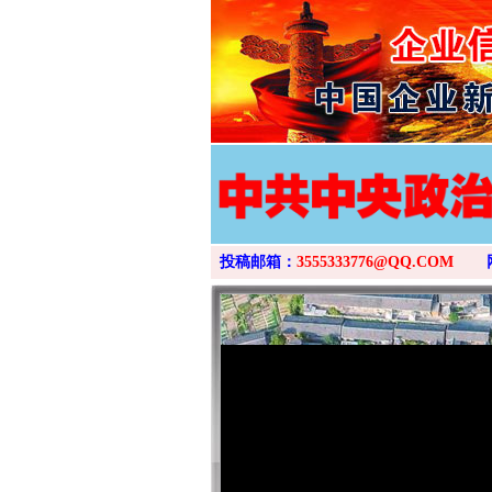
投稿邮箱：
3555333776@QQ.COM