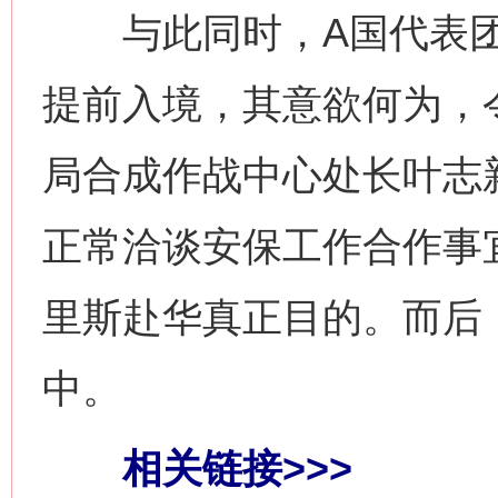
与此同时，A国代表团
提前入境，其意欲何为，
局合成作战中心处长叶志
正常洽谈安保工作合作事
里斯赴华真正目的。而后
网上购药对药下症？
中。
相关链接>>>