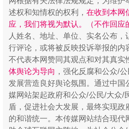
网根据有关法律法规规定，为维护
述权和知情权的权利，
在收到本网
应，我们将视为默认。（不作回应
人姓名、地址、单位、实名公布，让
行评论，或将被反映投诉举报的内
不代表本网赞同其观点和对其真实
体舆论为导向
，强化反腐和公众/公
发展营造良好舆论氛围。通过中国公
媒网站架起政府和公众/公民/大众
盾，促进社会大发展，最终实现政府
的和谐统一。本传媒网站结合现代