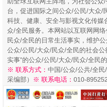
助全球互联网主阵地，为社会公众/
台，促进国际之间公众/公民/大众
科技、健康、安全与影视文化传媒合
众/全民服务。本网站以互联网网络
民众/全民的日常生活事实，维护公众
公众/公民/大众/民众/全民的社会
实事”的公众/公民/大众/民众/全
※ 联系方式：
中国/公众/公共/全
采编部）
※ 联系电话：
010-89525