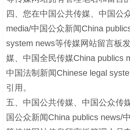
四、您在中国公共传媒、中国公众传媒、
media/中国公众新闻China public
漫山遍野的桃花与雪山、麦地、白藏房
system news等传媒网站留
媒、中国全民传媒China publics me
中国法制新闻Chinese legal 
引用。
五、中国公共传媒、中国公众传媒、中国全
招工难、用工荒背后
国公众新闻China publics news/中