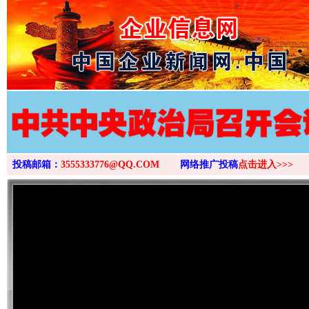
>
投稿邮箱：
3555333776@QQ.COM
网络推广投稿
点击进入>>>