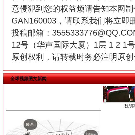
意侵犯到您的权益烦请告知本网制作采编
GAN160003，请联系我们将立即删
投稿邮箱：3555333776@QQ
习近平的博鳌关键词
12号（华声国际大厦）1层 1 2
原创权利，请转载时务必注明原创作
魏明
全球视频图文新闻
生