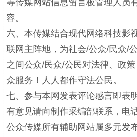
等传媒网站信息留言板管理人员
容。
六、本传媒结合现代网络科技影
联网主阵地，为社会/公众/民众
之间公众/民众/公民对法律、政
众服务！人人都作守法公民。
网上购药对药下症？
七、参与本网发表评论感言即表明
有意见请向制作采编部联系，电话：0
公众传媒所有辅助网站属多元发